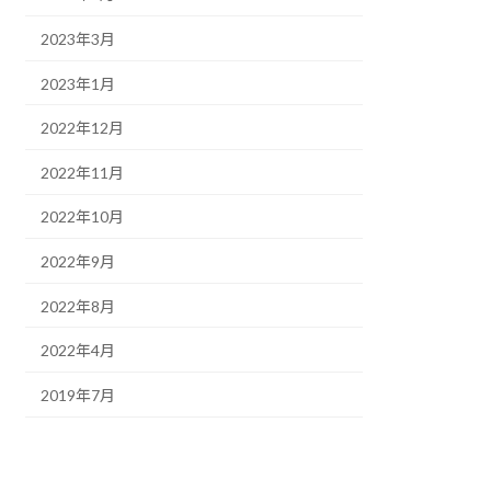
2023年3月
2023年1月
2022年12月
2022年11月
2022年10月
2022年9月
2022年8月
2022年4月
2019年7月