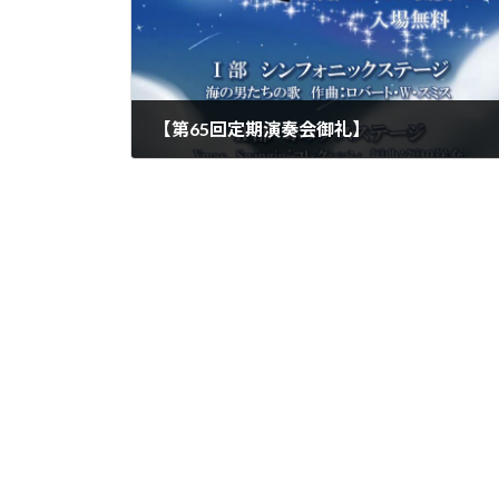
【第65回定期演奏会御礼】
2023年12月31日