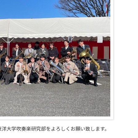
東洋大学吹奏楽研究部をよろしくお願い致します。