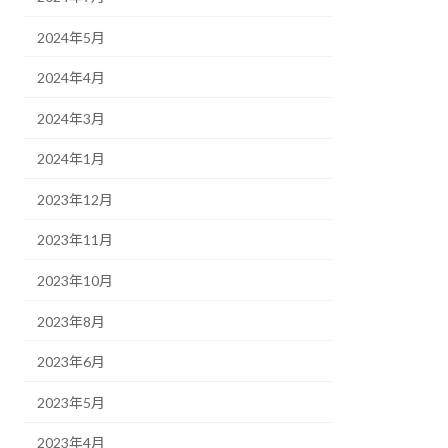
2024年5月
2024年4月
2024年3月
2024年1月
2023年12月
2023年11月
2023年10月
2023年8月
2023年6月
2023年5月
2023年4月