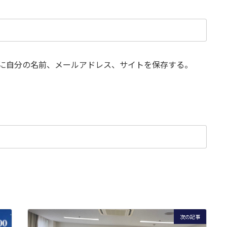
に自分の名前、メールアドレス、サイトを保存する。
次の記事