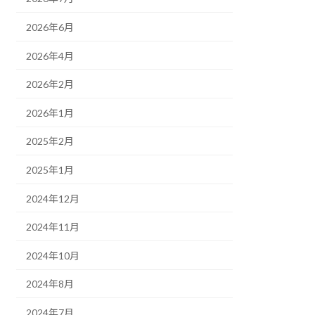
2026年6月
2026年4月
2026年2月
2026年1月
2025年2月
2025年1月
2024年12月
2024年11月
2024年10月
2024年8月
2024年7月