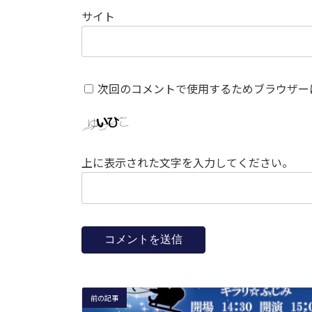
サイト
次回のコメントで使用するためブラウザー
上に表示された文字を入力してください。
前の記事