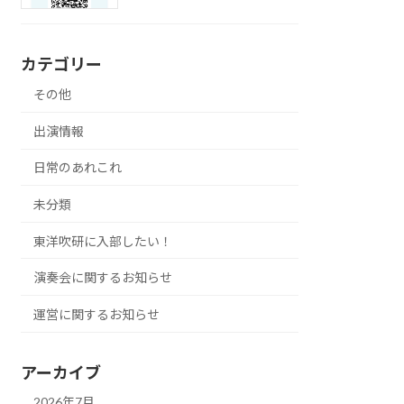
カテゴリー
その他
出演情報
日常のあれこれ
未分類
東洋吹研に入部したい！
演奏会に関するお知らせ
運営に関するお知らせ
アーカイブ
2026年7月