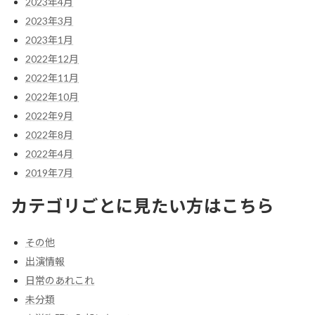
2023年4月
2023年3月
2023年1月
2022年12月
2022年11月
2022年10月
2022年9月
2022年8月
2022年4月
2019年7月
カテゴリごとに見たい方はこちら
その他
出演情報
日常のあれこれ
未分類