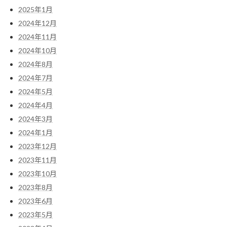
2025年1月
2024年12月
2024年11月
2024年10月
2024年8月
2024年7月
2024年5月
2024年4月
2024年3月
2024年1月
2023年12月
2023年11月
2023年10月
2023年8月
2023年6月
2023年5月